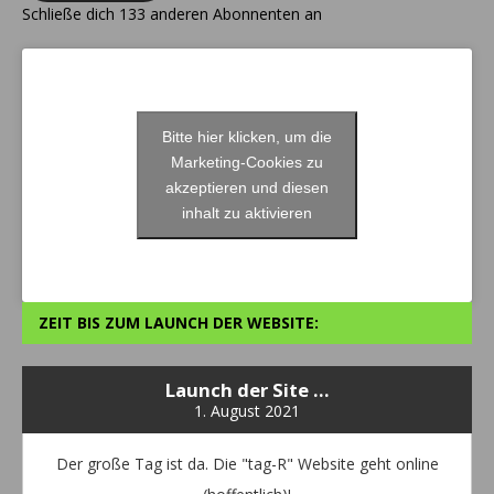
Schließe dich 133 anderen Abonnenten an
Bitte hier klicken, um die
Marketing-Cookies zu
akzeptieren und diesen
inhalt zu aktivieren
ZEIT BIS ZUM LAUNCH DER WEBSITE:
Launch der Site ...
1. August 2021
Der große Tag ist da. Die "tag-R" Website geht online