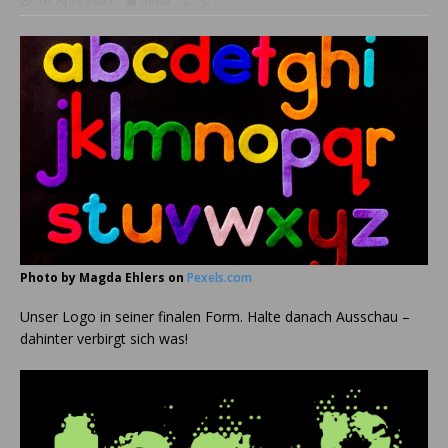
Photo by Magda Ehlers on
Pexels.com
Unser Logo in seiner finalen Form. Halte danach Ausschau –
dahinter verbirgt sich was!